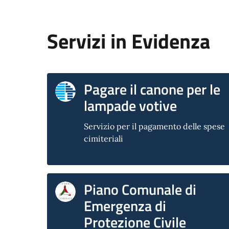
Servizi in Evidenza
Pagare il canone per le
lampade votive
Servizio per il pagamento delle spese
cimiteriali
Piano Comunale di
Emergenza di
Protezione Civile