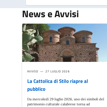
News e Avvisi
AVVISO
27 LUGLIO 2026
La Cattolica di Stilo riapre al
pubblico
Da mercoledì 29 luglio 2026, uno dei simboli del
patrimonio culturale calabrese torna ad