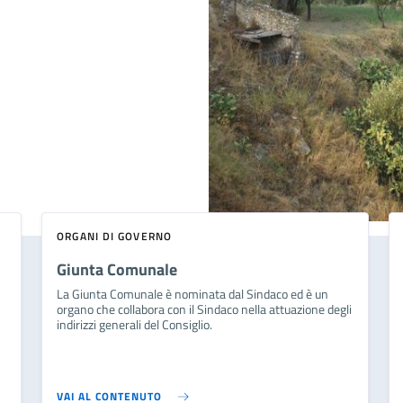
ORGANI DI GOVERNO
Giunta Comunale
La Giunta Comunale è nominata dal Sindaco ed è un
organo che collabora con il Sindaco nella attuazione degli
indirizzi generali del Consiglio.
VAI AL CONTENUTO