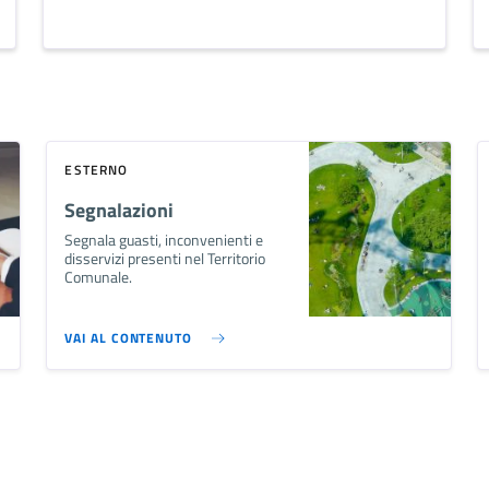
ESTERNO
Segnalazioni
Segnala guasti, inconvenienti e
disservizi presenti nel Territorio
Comunale.
VAI AL CONTENUTO