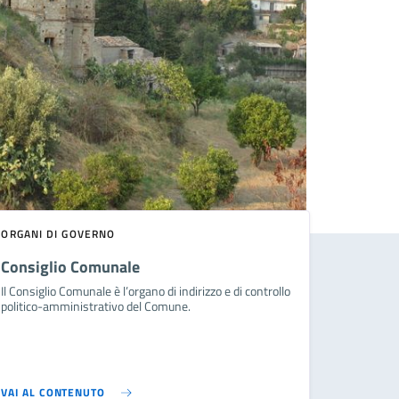
ORGANI DI GOVERNO
Consiglio Comunale
Il Consiglio Comunale è l’organo di indirizzo e di controllo
politico-amministrativo del Comune.
VAI AL CONTENUTO