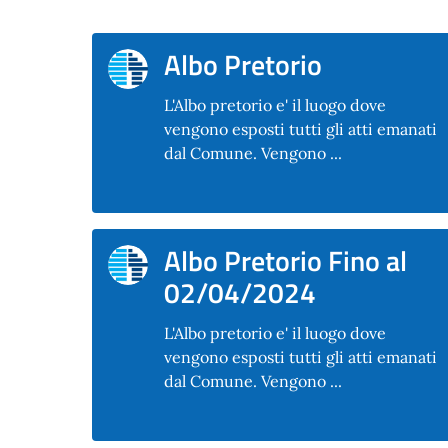
Albo Pretorio
L'Albo pretorio e' il luogo dove
vengono esposti tutti gli atti emanati
dal Comune. Vengono ...
Albo Pretorio Fino al
02/04/2024
L'Albo pretorio e' il luogo dove
vengono esposti tutti gli atti emanati
dal Comune. Vengono ...