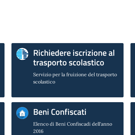
Richiedere iscrizione al
trasporto scolastico
Servizio per la fruizione del trasporto
scolastico
Beni Confiscati
Elenco di Beni Confiscadi dell'anno
2016