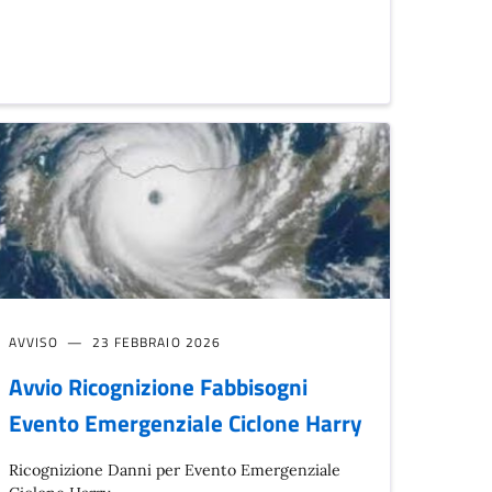
AVVISO
23 FEBBRAIO 2026
Avvio Ricognizione Fabbisogni
Evento Emergenziale Ciclone Harry
Ricognizione Danni per Evento Emergenziale