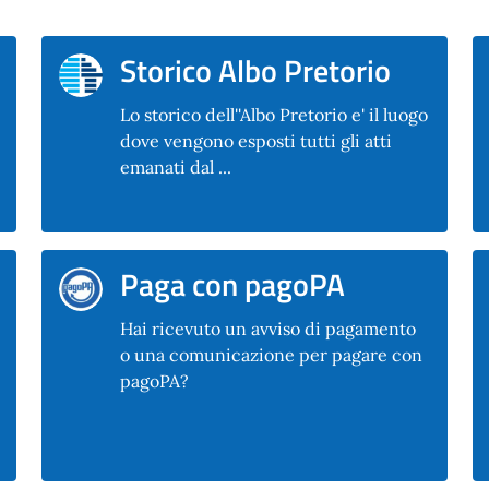
Storico Albo Pretorio
Lo storico dell''Albo Pretorio e' il luogo
dove vengono esposti tutti gli atti
emanati dal ...
Paga con pagoPA
Hai ricevuto un avviso di pagamento
o una comunicazione per pagare con
pagoPA?