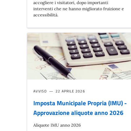
accogliere i visitatori, dopo importanti
interventi che ne hanno migliorato fruizione e
accessibilità.
AVVISO
22 APRILE 2026
Imposta Municipale Propria (IMU) -
Approvazione aliquote anno 2026
Aliquote IMU anno 2026