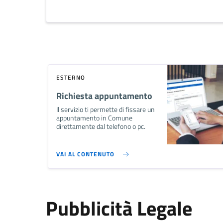
ESTERNO
Richiesta appuntamento
Il servizio ti permette di fissare un
appuntamento in Comune
direttamente dal telefono o pc.
VAI AL CONTENUTO
Pubblicità Legale