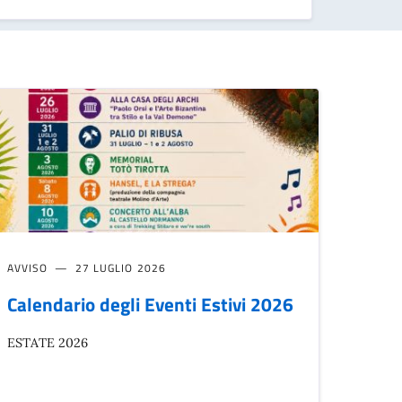
AVVISO
27 LUGLIO 2026
Calendario degli Eventi Estivi 2026
ESTATE 2026