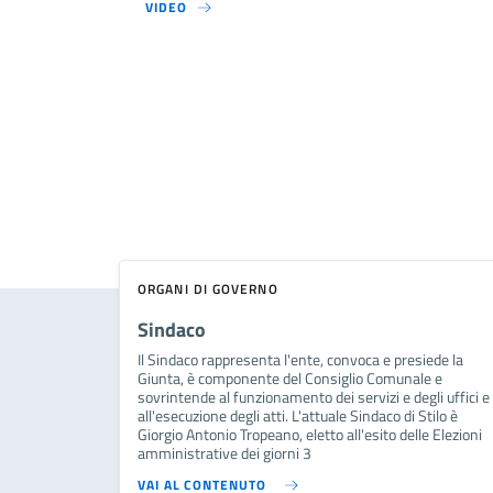
VIDEO
ORGANI DI GOVERNO
Sindaco
Il Sindaco rappresenta l'ente, convoca e presiede la
Giunta, è componente del Consiglio Comunale e
sovrintende al funzionamento dei servizi e degli uffici e
all'esecuzione degli atti. L'attuale Sindaco di Stilo è
Giorgio Antonio Tropeano, eletto all'esito delle Elezioni
amministrative dei giorni 3
VAI AL CONTENUTO