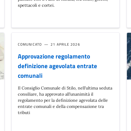
spettacoli e cortei.
COMUNICATO
21 APRILE 2026
Approvazione regolamento
definizione agevolata entrate
comunali
Il Consiglio Comunale di Stilo, nell’ultima seduta
consiliare, ha approvato all’unanimità il
regolamento per la definizione agevolata delle
entrate comunali e della compensazione tra
tributi