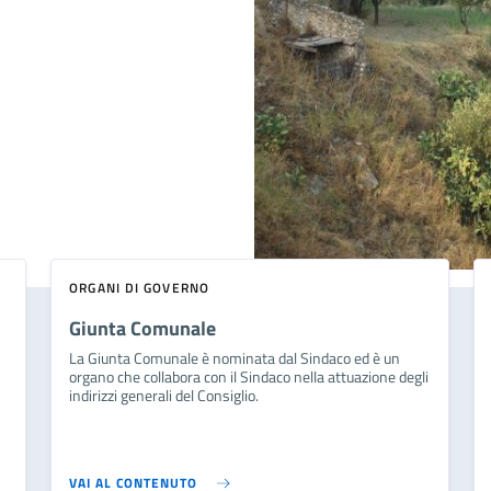
ORGANI DI GOVERNO
Giunta Comunale
La Giunta Comunale è nominata dal Sindaco ed è un
organo che collabora con il Sindaco nella attuazione degli
indirizzi generali del Consiglio.
VAI AL CONTENUTO