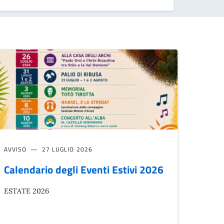
AVVISO
27 LUGLIO 2026
Calendario degli Eventi Estivi 2026
ESTATE 2026