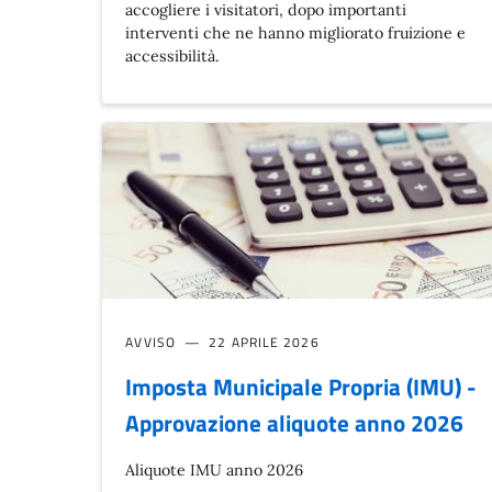
accogliere i visitatori, dopo importanti
interventi che ne hanno migliorato fruizione e
accessibilità.
AVVISO
22 APRILE 2026
Imposta Municipale Propria (IMU) -
Approvazione aliquote anno 2026
Aliquote IMU anno 2026