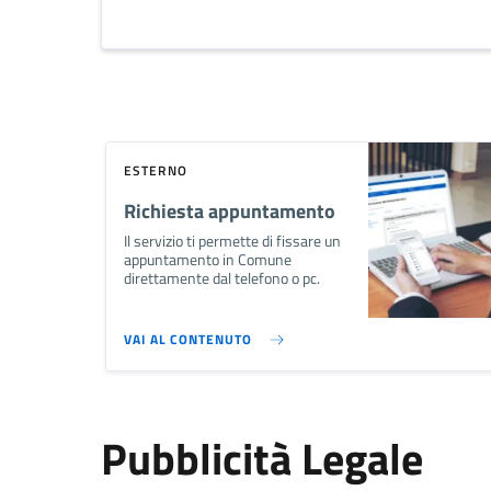
ESTERNO
Richiesta appuntamento
Il servizio ti permette di fissare un
appuntamento in Comune
direttamente dal telefono o pc.
VAI AL CONTENUTO
Pubblicità Legale