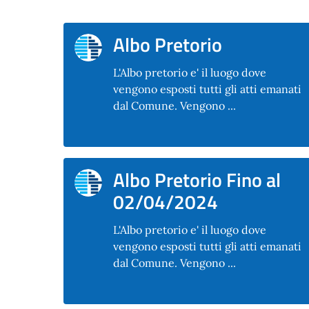
Albo Pretorio
L'Albo pretorio e' il luogo dove
vengono esposti tutti gli atti emanati
dal Comune. Vengono ...
Albo Pretorio Fino al
02/04/2024
L'Albo pretorio e' il luogo dove
vengono esposti tutti gli atti emanati
dal Comune. Vengono ...