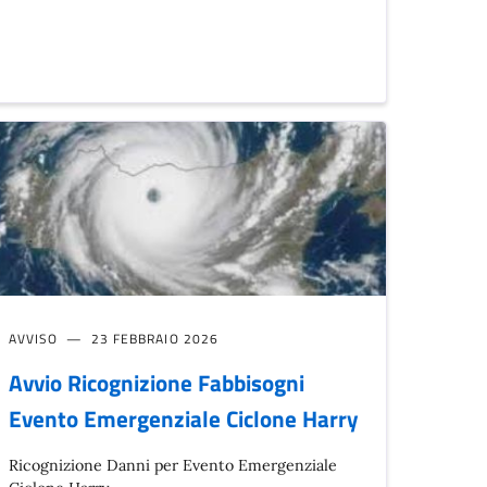
AVVISO
23 FEBBRAIO 2026
Avvio Ricognizione Fabbisogni
Evento Emergenziale Ciclone Harry
Ricognizione Danni per Evento Emergenziale