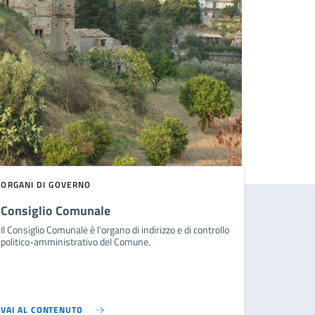
ORGANI DI GOVERNO
Consiglio Comunale
Il Consiglio Comunale è l’organo di indirizzo e di controllo
politico-amministrativo del Comune.
VAI AL CONTENUTO