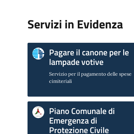
Servizi in Evidenza
Pagare il canone per le
lampade votive
Servizio per il pagamento delle spese
cimiteriali
Piano Comunale di
Emergenza di
Protezione Civile