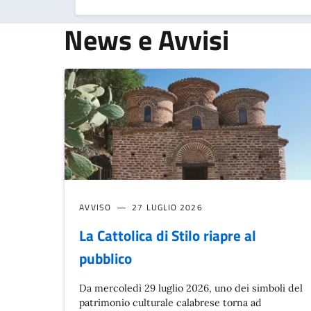
News e Avvisi
AVVISO
27 LUGLIO 2026
La Cattolica di Stilo riapre al
pubblico
Da mercoledì 29 luglio 2026, uno dei simboli del
patrimonio culturale calabrese torna ad