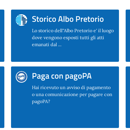
Storico Albo Pretorio
Lo storico dell''Albo Pretorio e' il luogo
dove vengono esposti tutti gli atti
emanati dal ...
Paga con pagoPA
Hai ricevuto un avviso di pagamento
o una comunicazione per pagare con
pagoPA?