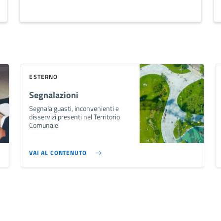
ESTERNO
Segnalazioni
Segnala guasti, inconvenienti e
disservizi presenti nel Territorio
Comunale.
VAI AL CONTENUTO