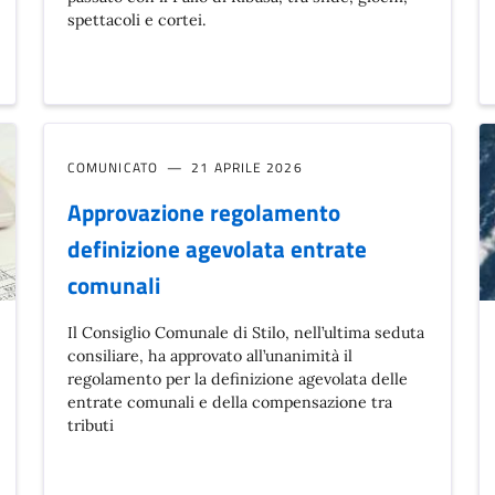
spettacoli e cortei.
COMUNICATO
21 APRILE 2026
Approvazione regolamento
definizione agevolata entrate
comunali
Il Consiglio Comunale di Stilo, nell’ultima seduta
consiliare, ha approvato all’unanimità il
regolamento per la definizione agevolata delle
entrate comunali e della compensazione tra
tributi