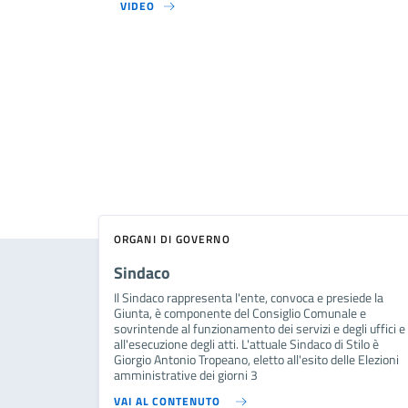
VIDEO
ORGANI DI GOVERNO
Sindaco
Il Sindaco rappresenta l'ente, convoca e presiede la
Giunta, è componente del Consiglio Comunale e
sovrintende al funzionamento dei servizi e degli uffici e
all'esecuzione degli atti. L'attuale Sindaco di Stilo è
Giorgio Antonio Tropeano, eletto all'esito delle Elezioni
amministrative dei giorni 3
VAI AL CONTENUTO