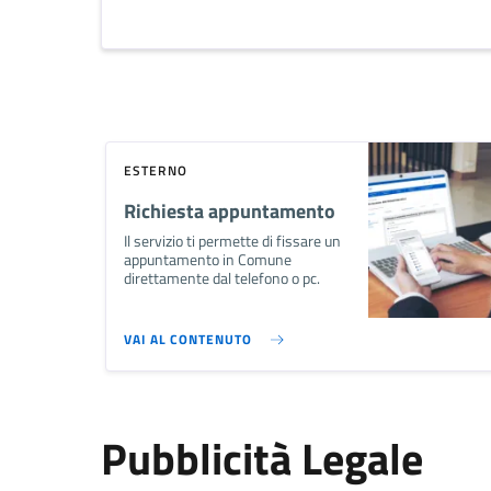
ESTERNO
Richiesta appuntamento
Il servizio ti permette di fissare un
appuntamento in Comune
direttamente dal telefono o pc.
VAI AL CONTENUTO
Pubblicità Legale