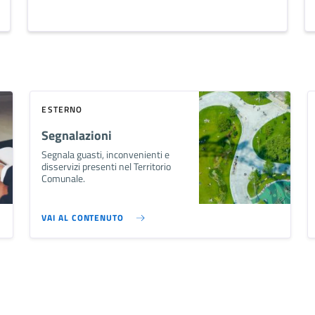
ESTERNO
Segnalazioni
Segnala guasti, inconvenienti e
disservizi presenti nel Territorio
Comunale.
VAI AL CONTENUTO