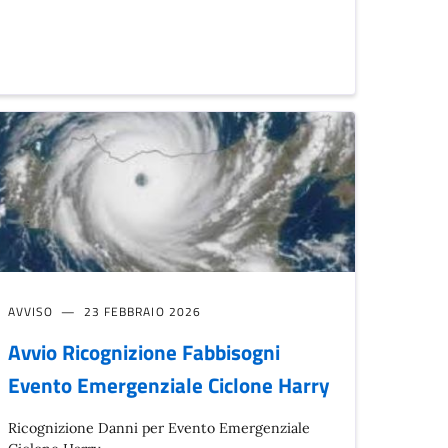
AVVISO
23 FEBBRAIO 2026
Avvio Ricognizione Fabbisogni
Evento Emergenziale Ciclone Harry
Ricognizione Danni per Evento Emergenziale