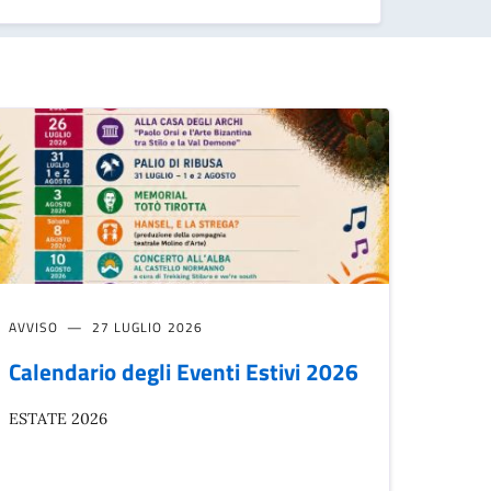
AVVISO
27 LUGLIO 2026
Calendario degli Eventi Estivi 2026
ESTATE 2026