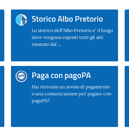
Storico Albo Pretorio
Lo storico dell''Albo Pretorio e' il luogo
dove vengono esposti tutti gli atti
emanati dal ...
Paga con pagoPA
Hai ricevuto un avviso di pagamento
o una comunicazione per pagare con
pagoPA?