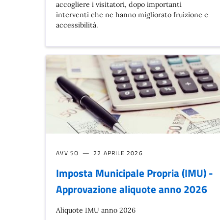
accogliere i visitatori, dopo importanti
interventi che ne hanno migliorato fruizione e
accessibilità.
AVVISO
22 APRILE 2026
Imposta Municipale Propria (IMU) -
Approvazione aliquote anno 2026
Aliquote IMU anno 2026