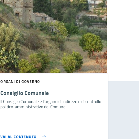
ORGANI DI GOVERNO
Consiglio Comunale
Il Consiglio Comunale è l’organo di indirizzo e di controllo
politico-amministrativo del Comune.
VAI AL CONTENUTO