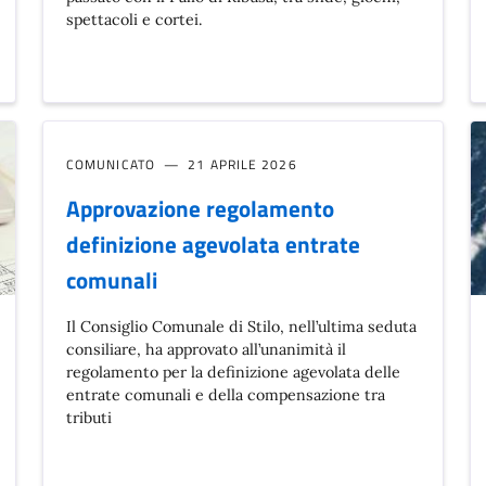
spettacoli e cortei.
COMUNICATO
21 APRILE 2026
Approvazione regolamento
definizione agevolata entrate
comunali
Il Consiglio Comunale di Stilo, nell’ultima seduta
consiliare, ha approvato all’unanimità il
regolamento per la definizione agevolata delle
entrate comunali e della compensazione tra
tributi