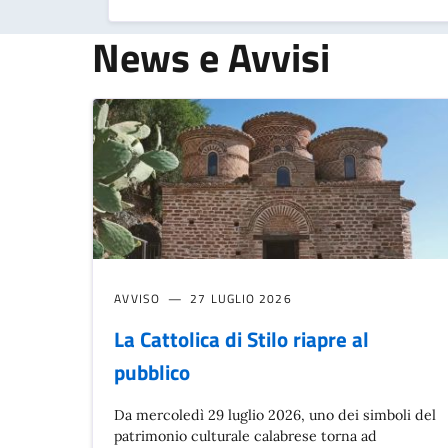
News e Avvisi
AVVISO
27 LUGLIO 2026
La Cattolica di Stilo riapre al
pubblico
Da mercoledì 29 luglio 2026, uno dei simboli del
patrimonio culturale calabrese torna ad