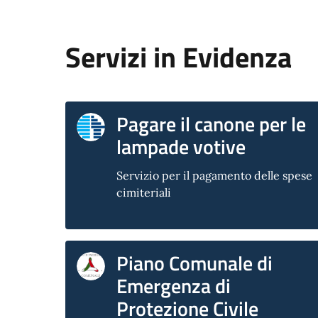
Servizi in Evidenza
Pagare il canone per le
lampade votive
Servizio per il pagamento delle spese
cimiteriali
Piano Comunale di
Emergenza di
Protezione Civile