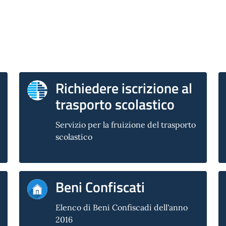
Richiedere iscrizione al
trasporto scolastico
Servizio per la fruizione del trasporto
scolastico
Beni Confiscati
Elenco di Beni Confiscadi dell'anno
2016