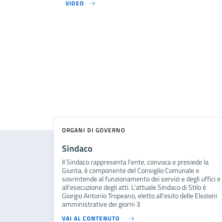
VIDEO
ORGANI DI GOVERNO
Sindaco
Il Sindaco rappresenta l'ente, convoca e presiede la
Giunta, è componente del Consiglio Comunale e
sovrintende al funzionamento dei servizi e degli uffici e
all'esecuzione degli atti. L'attuale Sindaco di Stilo è
Giorgio Antonio Tropeano, eletto all'esito delle Elezioni
amministrative dei giorni 3
VAI AL CONTENUTO