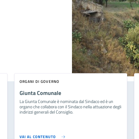
ORGANI DI GOVERNO
Giunta Comunale
La Giunta Comunale è nominata dal Sindaco ed è un
organo che collabora con il Sindaco nella attuazione degli
indirizzi generali del Consiglio.
VAI AL CONTENUTO