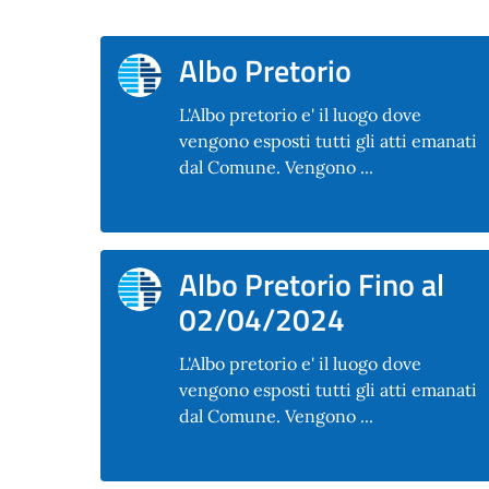
Albo Pretorio
L'Albo pretorio e' il luogo dove
vengono esposti tutti gli atti emanati
dal Comune. Vengono ...
Albo Pretorio Fino al
02/04/2024
L'Albo pretorio e' il luogo dove
vengono esposti tutti gli atti emanati
dal Comune. Vengono ...