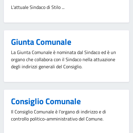
L’attuale Sindaco di Stilo ...
Giunta Comunale
La Giunta Comunale è nominata dal Sindaco ed è un
organo che collabora con il Sindaco nella attuazione
degli indirizzi generali del Consiglio.
Consiglio Comunale
Il Consiglio Comunale è l’organo di indirizzo e di
controllo politico-amministrativo del Comune.