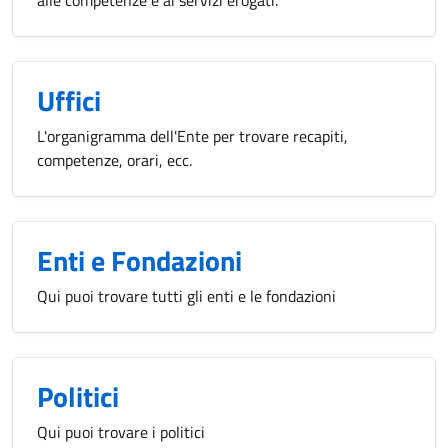
alle competenze e ai servizi erogati.
Uffici
L'organigramma dell'Ente per trovare recapiti,
competenze, orari, ecc.
Enti e Fondazioni
Qui puoi trovare tutti gli enti e le fondazioni
Politici
Qui puoi trovare i politici