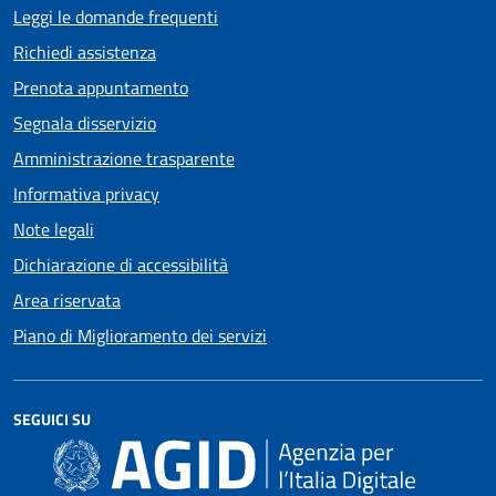
Leggi le domande frequenti
Richiedi assistenza
Prenota appuntamento
Segnala disservizio
Amministrazione trasparente
Informativa privacy
Note legali
Dichiarazione di accessibilità
Area riservata
Piano di Miglioramento dei servizi
SEGUICI SU