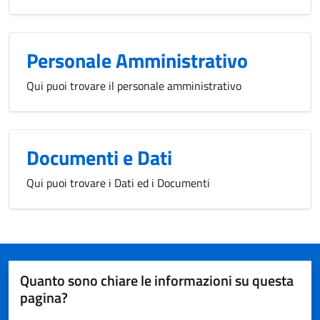
Personale Amministrativo
Qui puoi trovare il personale amministrativo
Documenti e Dati
Qui puoi trovare i Dati ed i Documenti
Quanto sono chiare le informazioni su questa
pagina?