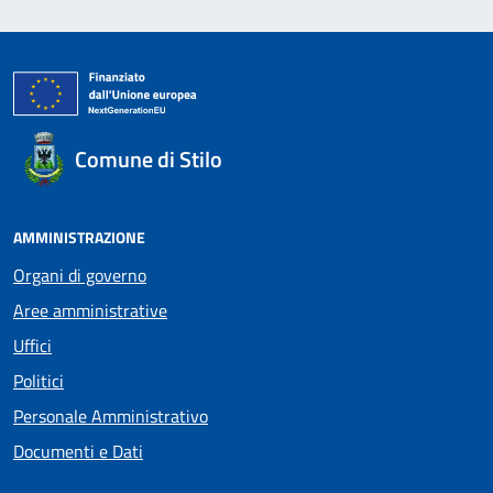
Comune di Stilo
AMMINISTRAZIONE
Organi di governo
Aree amministrative
Uffici
Politici
Personale Amministrativo
Documenti e Dati