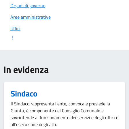
Organi di governo
Aree amministrative
Uffici
In evidenza
Sindaco
Il Sindaco rappresenta l’ente, convoca e presiede la
Giunta, è componente del Consiglio Comunale e
sovrintende al funzionamento dei servizi e degli uffici e
all’esecuzione degli atti.