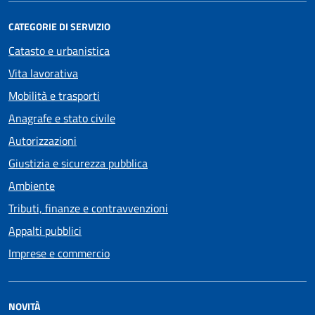
CATEGORIE DI SERVIZIO
Catasto e urbanistica
Vita lavorativa
Mobilità e trasporti
Anagrafe e stato civile
Autorizzazioni
Giustizia e sicurezza pubblica
Ambiente
Tributi, finanze e contravvenzioni
Appalti pubblici
Imprese e commercio
NOVITÀ