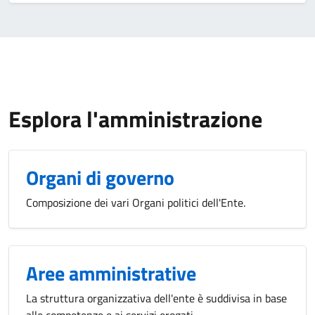
Esplora l'amministrazione
Organi di governo
Composizione dei vari Organi politici dell'Ente.
Aree amministrative
La struttura organizzativa dell'ente è suddivisa in base