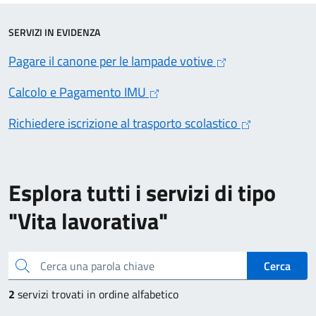
SERVIZI IN EVIDENZA
Pagare il canone per le lampade votive
Calcolo e Pagamento IMU
Richiedere iscrizione al trasporto scolastico
Esplora tutti i servizi di tipo
"Vita lavorativa"
Cerca una parola chiave
Cerca
2
servizi trovati in ordine alfabetico