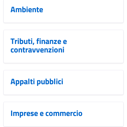
Ambiente
Tributi, finanze e
contravvenzioni
Appalti pubblici
Imprese e commercio