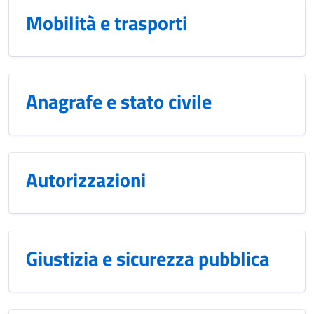
Mobilità e trasporti
Anagrafe e stato civile
Autorizzazioni
Giustizia e sicurezza pubblica