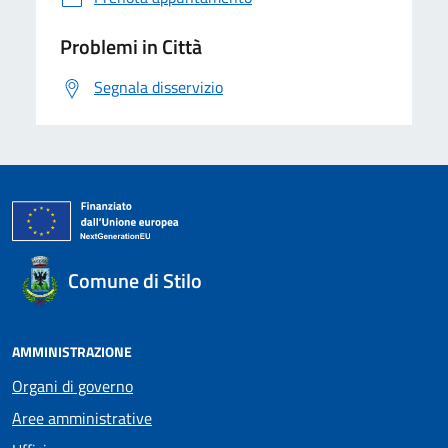
Problemi in Città
Segnala disservizio
Comune di Stilo
AMMINISTRAZIONE
Organi di governo
Aree amministrative