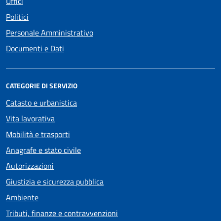
Uffici
Politici
Personale Amministrativo
Documenti e Dati
CATEGORIE DI SERVIZIO
Catasto e urbanistica
Vita lavorativa
Mobilità e trasporti
Anagrafe e stato civile
Autorizzazioni
Giustizia e sicurezza pubblica
Ambiente
Tributi, finanze e contravvenzioni