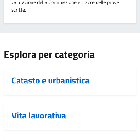
valutazione della Commissione e tracce delle prove
scritte.
Esplora per categoria
Catasto e urbanistica
Vita lavorativa