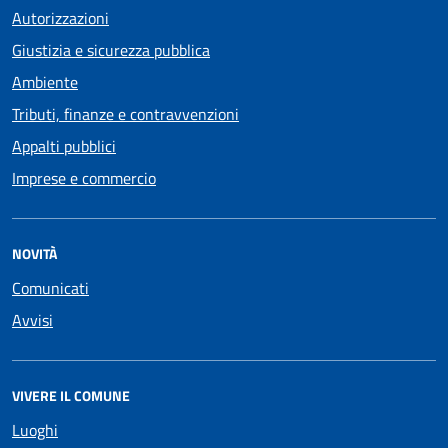
Autorizzazioni
Giustizia e sicurezza pubblica
Ambiente
Tributi, finanze e contravvenzioni
Appalti pubblici
Imprese e commercio
NOVITÀ
Comunicati
Avvisi
VIVERE IL COMUNE
Luoghi