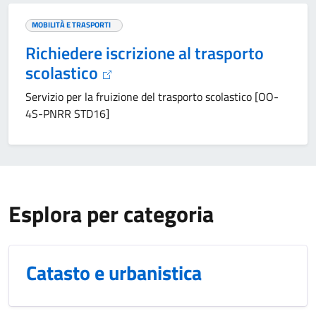
MOBILITÀ E TRASPORTI
Richiedere iscrizione al trasporto
scolastico
Servizio per la fruizione del trasporto scolastico [OO-
4S-PNRR STD16]
Esplora per categoria
Catasto e urbanistica