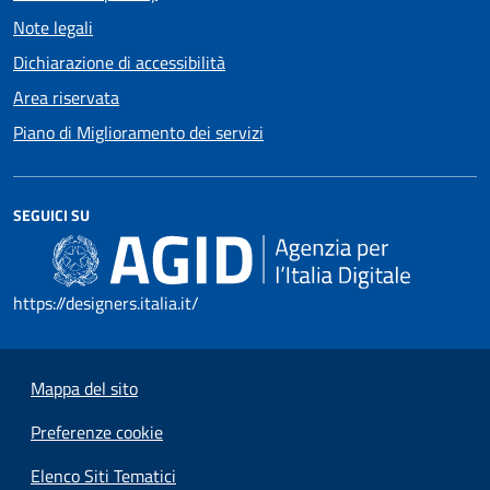
Note legali
Dichiarazione di accessibilità
Area riservata
Piano di Miglioramento dei servizi
SEGUICI SU
https://designers.italia.it/
Mappa del sito
Preferenze cookie
Elenco Siti Tematici