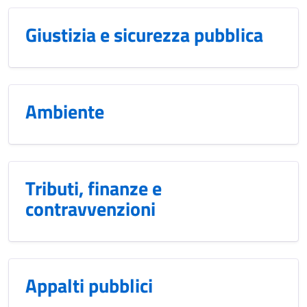
Giustizia e sicurezza pubblica
Ambiente
Tributi, finanze e
contravvenzioni
Appalti pubblici