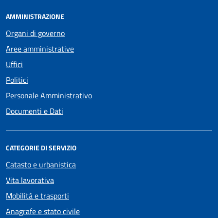
AMMINISTRAZIONE
Organi di governo
Aree amministrative
Uffici
Politici
Personale Amministrativo
Documenti e Dati
CATEGORIE DI SERVIZIO
Catasto e urbanistica
Vita lavorativa
Mobilità e trasporti
Anagrafe e stato civile