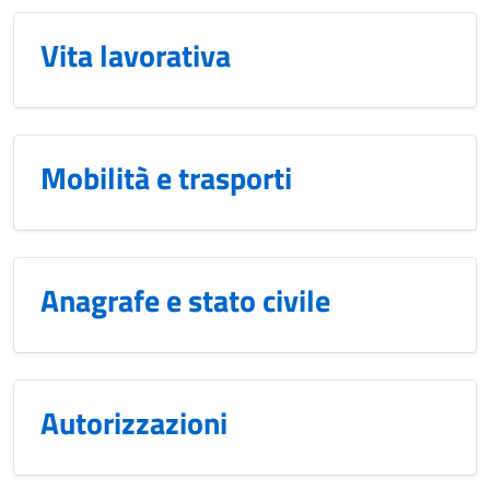
Vita lavorativa
Mobilità e trasporti
Anagrafe e stato civile
Autorizzazioni