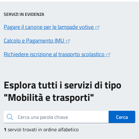
SERVIZI IN EVIDENZA
Pagare il canone per le lampade votive
Calcolo e Pagamento IMU
Richiedere iscrizione al trasporto scolastico
Esplora tutti i servizi di tipo
"Mobilità e trasporti"
Cerca una parola chiave
Cerca
1
servizi trovati in ordine alfabetico