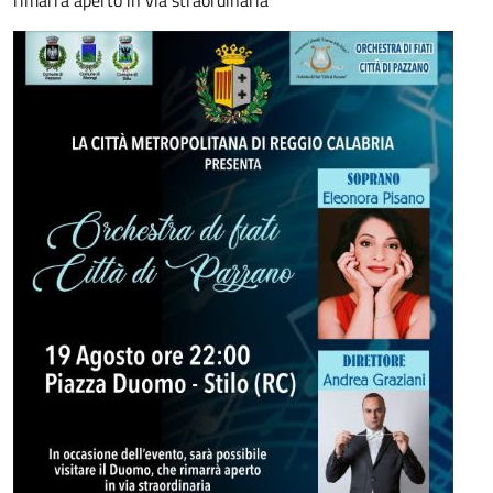
rimarrà aperto in via straordinaria