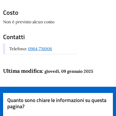
Costo
Non è previsto alcun costo
Contatti
Telefono:
0964 776006
Ultima modifica:
giovedì, 09 gennaio 2025
Quanto sono chiare le informazioni su questa
pagina?