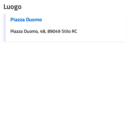
Luogo
Piazza Duomo
Piazza Duomo, 48, 89049 Stilo RC