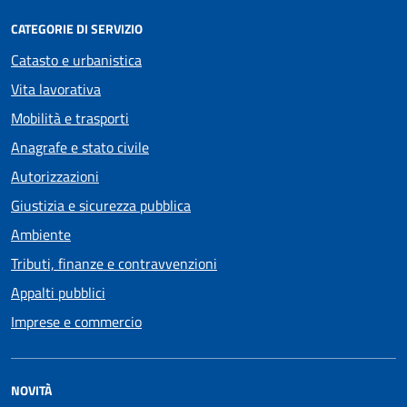
CATEGORIE DI SERVIZIO
Catasto e urbanistica
Vita lavorativa
Mobilità e trasporti
Anagrafe e stato civile
Autorizzazioni
Giustizia e sicurezza pubblica
Ambiente
Tributi, finanze e contravvenzioni
Appalti pubblici
Imprese e commercio
NOVITÀ