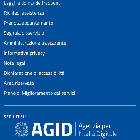
Leggi le domande frequenti
Richiedi assistenza
Prenota appuntamento
Segnala disservizio
Amministrazione trasparente
Informativa privacy
Note legali
Dichiarazione di accessibilità
Area riservata
Piano di Miglioramento dei servizi
SEGUICI SU