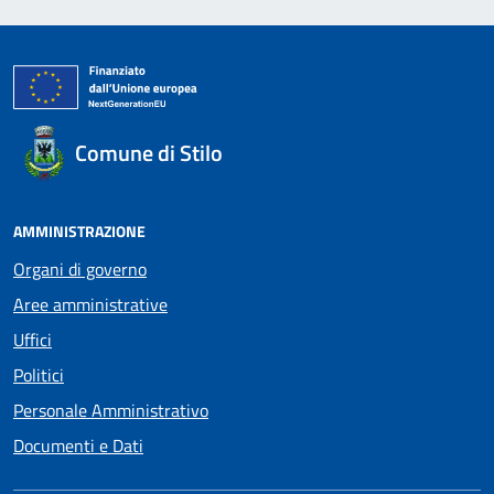
Comune di Stilo
AMMINISTRAZIONE
Organi di governo
Aree amministrative
Uffici
Politici
Personale Amministrativo
Documenti e Dati