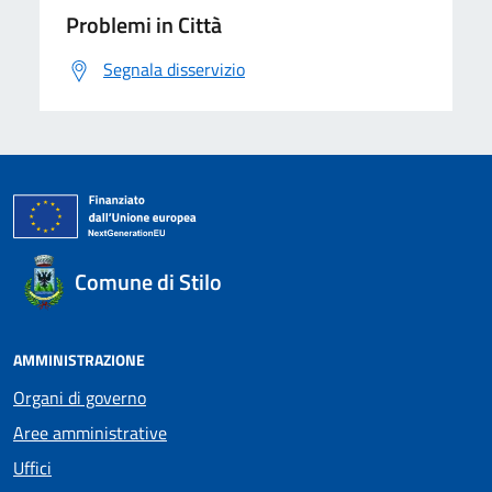
Problemi in Città
Segnala disservizio
Comune di Stilo
AMMINISTRAZIONE
Organi di governo
Aree amministrative
Uffici