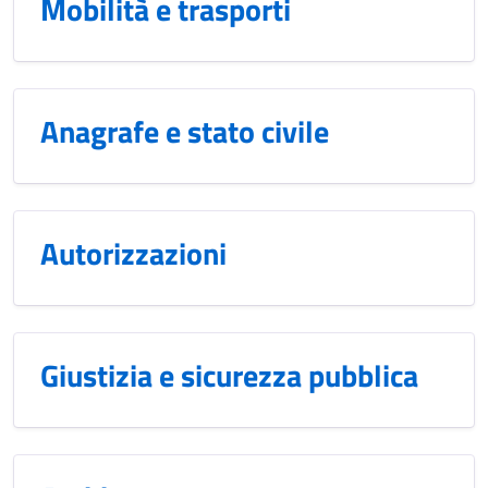
Mobilità e trasporti
Anagrafe e stato civile
Autorizzazioni
Giustizia e sicurezza pubblica