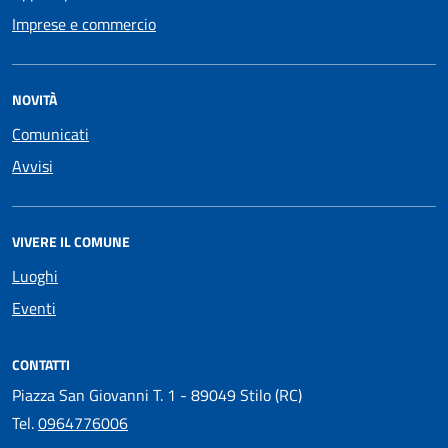
Imprese e commercio
NOVITÀ
Comunicati
Avvisi
VIVERE IL COMUNE
Luoghi
Eventi
CONTATTI
Piazza San Giovanni T. 1 - 89049 Stilo (RC)
Tel.
0964776006