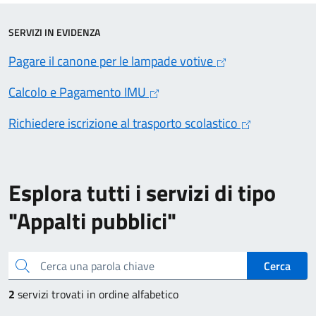
SERVIZI IN EVIDENZA
Pagare il canone per le lampade votive
Calcolo e Pagamento IMU
Richiedere iscrizione al trasporto scolastico
Esplora tutti i servizi di tipo
"Appalti pubblici"
Cerca una parola chiave
Cerca
2
servizi trovati in ordine alfabetico