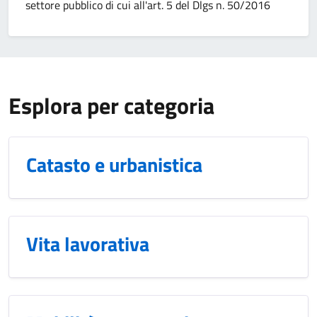
settore pubblico di cui all'art. 5 del Dlgs n. 50/2016
Esplora per categoria
Catasto e urbanistica
Vita lavorativa