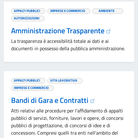
APPALTI PUBBLICI
IMPRESE E COMMERCIO
AMBIENTE
AUTORIZZAZIONI
Amministrazione Trasparente
La trasparenza è accessibilità totale ai dati e ai
documenti in possesso della pubblica amministrazione.
APPALTI PUBBLICI
VITA LAVORATIVA
IMPRESE E COMMERCIO
Bandi di Gara e Contratti
Atti relativi alle procedure per l'affidamento di appalti
pubblici di servizi, forniture, lavori e opere, di concorsi
pubblici di progettazione, di concorsi di idee e di
concessioni. Compresi quelli tra enti nell'ambito del