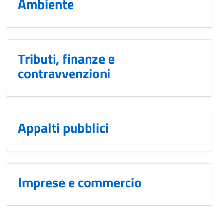
Ambiente
Tributi, finanze e
contravvenzioni
Appalti pubblici
Imprese e commercio