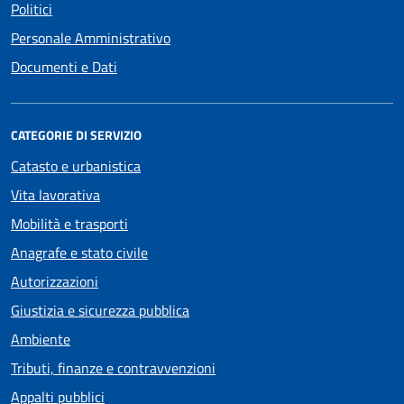
Politici
Personale Amministrativo
Documenti e Dati
CATEGORIE DI SERVIZIO
Catasto e urbanistica
Vita lavorativa
Mobilità e trasporti
Anagrafe e stato civile
Autorizzazioni
Giustizia e sicurezza pubblica
Ambiente
Tributi, finanze e contravvenzioni
Appalti pubblici