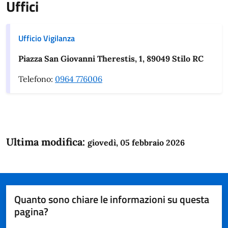
Uffici
Ufficio Vigilanza
Piazza San Giovanni Therestis, 1, 89049 Stilo RC
Telefono:
0964 776006
Ultima modifica:
giovedì, 05 febbraio 2026
Quanto sono chiare le informazioni su questa
pagina?