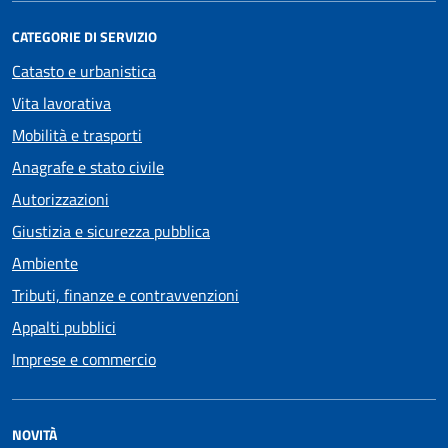
CATEGORIE DI SERVIZIO
Catasto e urbanistica
Vita lavorativa
Mobilità e trasporti
Anagrafe e stato civile
Autorizzazioni
Giustizia e sicurezza pubblica
Ambiente
Tributi, finanze e contravvenzioni
Appalti pubblici
Imprese e commercio
NOVITÀ