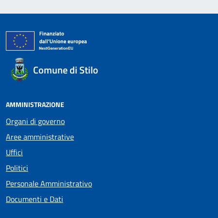
Comune di Stilo
AMMINISTRAZIONE
Organi di governo
Aree amministrative
Uffici
Politici
Personale Amministrativo
Documenti e Dati