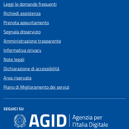
Leggi le domande frequenti
Richiedi assistenza
Prenota appuntamento
Segnala disservizio
Amministrazione trasparente
Informativa privacy
Note legali
Dichiarazione di accessibilità
Area riservata
Piano di Miglioramento dei servizi
SEGUICI SU