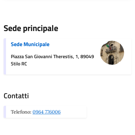
Sede principale
Sede Municipale
Piazza San Giovanni Therestis, 1, 89049
Stilo RC
Contatti
Telefono:
0964 776006