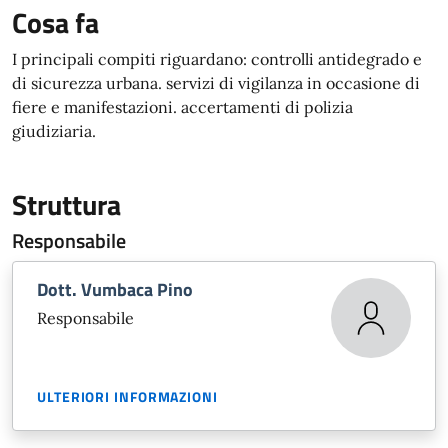
Cosa fa
I principali compiti riguardano: controlli antidegrado e
di sicurezza urbana. servizi di vigilanza in occasione di
fiere e manifestazioni. accertamenti di polizia
giudiziaria.
Struttura
Responsabile
Dott. Vumbaca Pino
Responsabile
ULTERIORI INFORMAZIONI