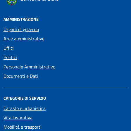
AMMINISTRAZIONE
Organi di governo
Aree amministrative
Uffici
Politici
Personale Amministrativo
Documenti e Dati
CATEGORIE DI SERVIZIO
Catasto e urbanistica
Vita lavorativa
Mobilità e trasporti