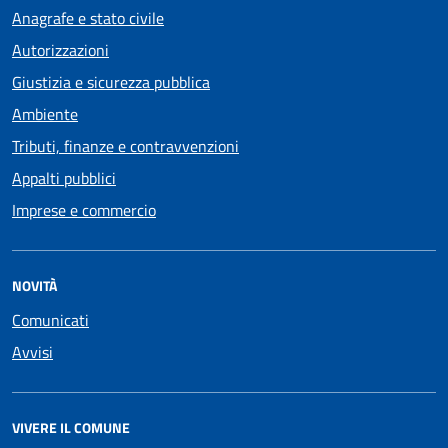
Anagrafe e stato civile
Autorizzazioni
Giustizia e sicurezza pubblica
Ambiente
Tributi, finanze e contravvenzioni
Appalti pubblici
Imprese e commercio
NOVITÀ
Comunicati
Avvisi
VIVERE IL COMUNE