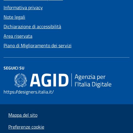
Informativa privacy
Note legali
Dichiarazione di accessibilità
Area riservata
Piano di Miglioramento dei servizi
SEGUICI SU
https://designers.italia.it/
Mappa del sito
Preferenze cookie