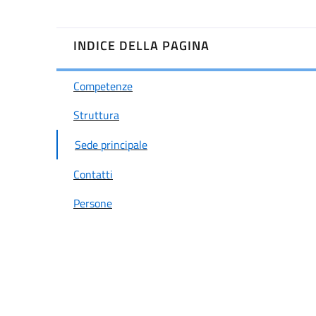
INDICE DELLA PAGINA
Competenze
Struttura
Sede principale
Contatti
Persone