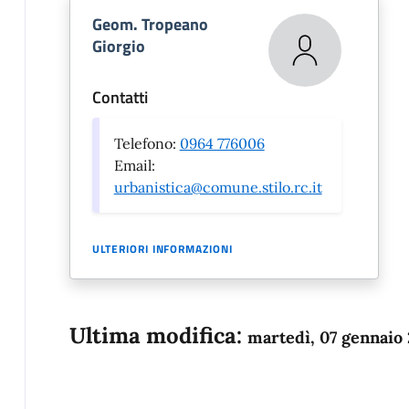
Geom. Tropeano
Giorgio
Contatti
Telefono:
0964 776006
Email:
urbanistica@comune.stilo.rc.it
ULTERIORI INFORMAZIONI
Ultima modifica:
martedì, 07 gennaio