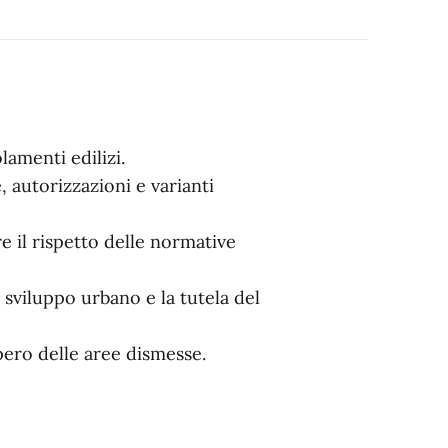
lamenti edilizi.
, autorizzazioni e varianti
re il rispetto delle normative
o sviluppo urbano e la tutela del
ero delle aree dismesse.