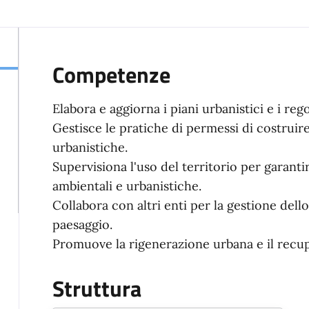
Competenze
Elabora e aggiorna i piani urbanistici e i rego
Gestisce le pratiche di permessi di costruire
urbanistiche.
Supervisiona l'uso del territorio per garanti
ambientali e urbanistiche.
Collabora con altri enti per la gestione dell
paesaggio.
Promuove la rigenerazione urbana e il recup
Struttura