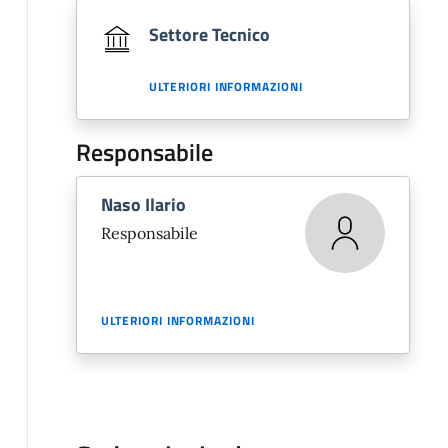
Settore Tecnico
ULTERIORI INFORMAZIONI
Responsabile
Naso Ilario
Responsabile
ULTERIORI INFORMAZIONI